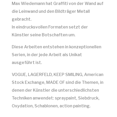
Max Wiedemann hat Graffiti von der Wand auf
die Leinwand und den Bildträger Metall
gebracht.
In eindrucksvollen Formaten setzt der
Künstler seine Botschaften um.
Diese Arbeiten entstehen in konzeptionellen
Serien, in der jede Arbeit als Unikat
ausgeführt ist.
VOGUE, LAGERFELD, KEEP SMILING, American
Stock Exchange, MADE OF sind die Themen, in
denen der Künstler die unterschiedlichsten
Techniken anwendet: spraypaint, Siebdruck,
Oxydation, Schablonen, action painting.