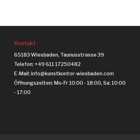
Kontakt
65183 Wiesbaden, Taunusstrasse 39
Telefon: +49 611 17250482
E-Mail: info@kunstkontor-wiesbaden.com
Öffnungszeiten: Mo-Fr 10:00 - 18:00, Sa: 10:00
- 17:00