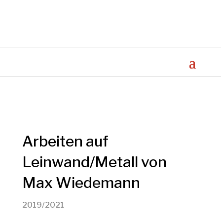
Arbeiten auf
Leinwand/Metall von
Max Wiedemann
2019/2021