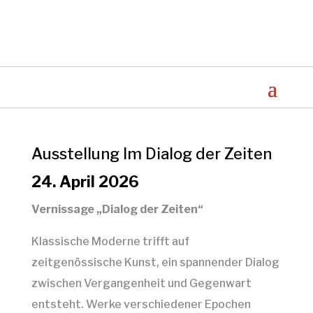
Ausstellung Im Dialog der Zeiten
24. April 2026
Vernissage „Dialog der Zeiten“
Klassische Moderne trifft auf
zeitgenössische Kunst, ein spannender Dialog
zwischen Vergangenheit und Gegenwart
entsteht. Werke verschiedener Epochen