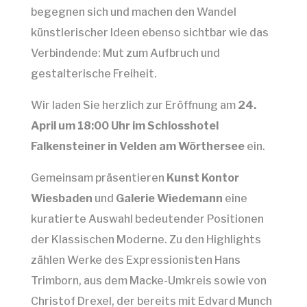
begegnen sich und machen den Wandel
künstlerischer Ideen ebenso sichtbar wie das
Verbindende: Mut zum Aufbruch und
gestalterische Freiheit.
Wir laden Sie herzlich zur Eröffnung am
24.
April um 18:00 Uhr im Schlosshotel
Falkensteiner in Velden am Wörthersee
ein.
Gemeinsam präsentieren
Kunst Kontor
Wiesbaden
und
Galerie Wiedemann
eine
kuratierte Auswahl bedeutender Positionen
der Klassischen Moderne. Zu den Highlights
zählen Werke des Expressionisten Hans
Trimborn, aus dem Macke-Umkreis sowie von
Christof Drexel, der bereits mit Edvard Munch