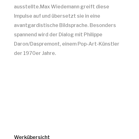
ausstellte.Max Wiedemann greift diese
Impulse auf und übersetzt sie in eine
avantgardistische Bildsprache. Besonders
spannend wird der Dialog mit Philippe
Daron/Daspremont, einem Pop-Art-Künstler
der 1970er Jahre.
Werkübersicht