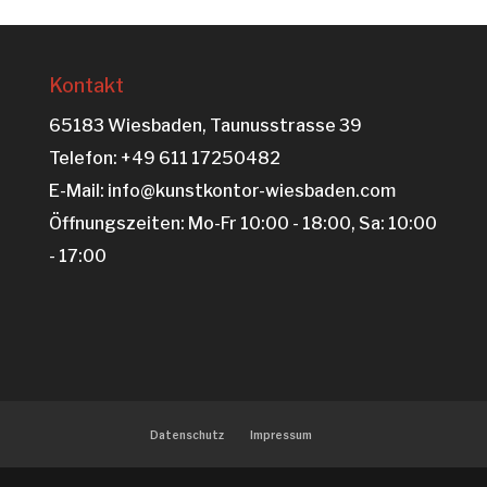
Kontakt
65183 Wiesbaden, Taunusstrasse 39
Telefon: +49 611 17250482
E-Mail: info@kunstkontor-wiesbaden.com
Öffnungszeiten: Mo-Fr 10:00 - 18:00, Sa: 10:00
- 17:00
Datenschutz
Impressum