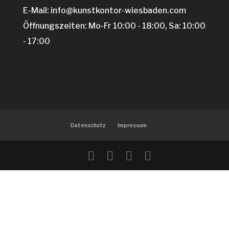
E-Mail: info@kunstkontor-wiesbaden.com
Öffnungszeiten: Mo-Fr 10:00 - 18:00, Sa: 10:00
- 17:00
Datenschutz
Impressum