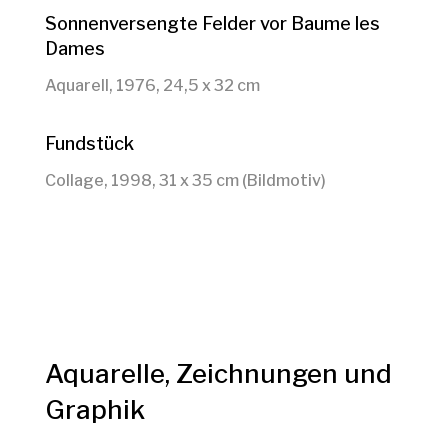
Sonnenversengte Felder vor Baume les
Dames
Aquarell, 1976, 24,5 x 32 cm
Fundstück
Collage, 1998, 31 x 35 cm (Bildmotiv)
Aquarelle, Zeichnungen und
Graphik