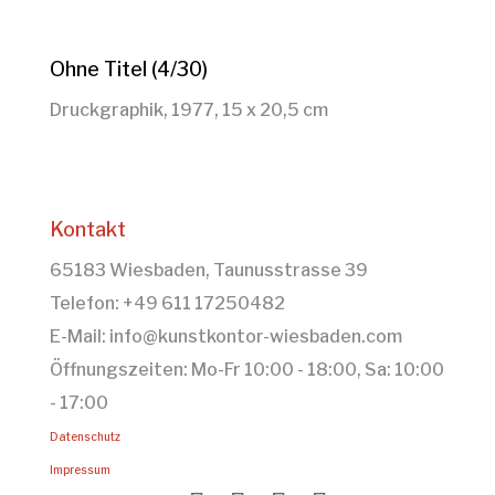
Ohne Titel (4/30)
Druckgraphik, 1977, 15 x 20,5 cm
Kontakt
65183 Wiesbaden, Taunusstrasse 39
Telefon: +49 611 17250482
E-Mail: info@kunstkontor-wiesbaden.com
Öffnungszeiten: Mo-Fr 10:00 - 18:00, Sa: 10:00
- 17:00
Datenschutz
Impressum