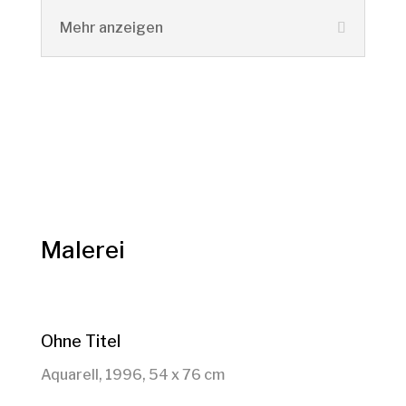
Mehr anzeigen
Malerei
Ohne Titel
Aquarell, 1996, 54 x 76 cm