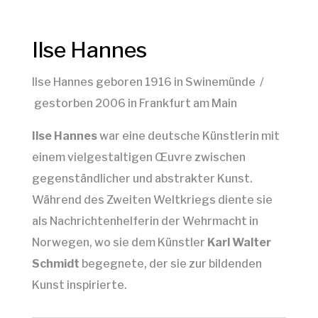
Ilse Hannes
Ilse Hannes geboren 1916 in Swinemünde /
gestorben 2006 in Frankfurt am Main
Ilse Hannes
war eine deutsche Künstlerin mit
einem vielgestaltigen Œuvre zwischen
gegenständlicher und abstrakter Kunst.
Während des Zweiten Weltkriegs diente sie
als Nachrichtenhelferin der Wehrmacht in
Norwegen, wo sie dem Künstler
Karl Walter
Schmidt
begegnete, der sie zur bildenden
Kunst inspirierte.