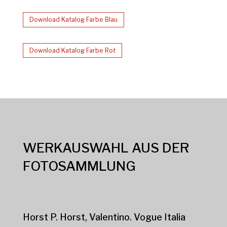
Download Katalog Farbe Blau
Download Katalog Farbe Rot
WERKAUSWAHL AUS DER
FOTOSAMMLUNG
Horst P. Horst, Valentino. Vogue Italia