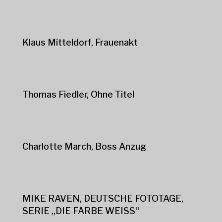
Klaus Mitteldorf, Frauenakt
Thomas Fiedler, Ohne Titel
Charlotte March, Boss Anzug
MIKE RAVEN, DEUTSCHE FOTOTAGE,
SERIE „DIE FARBE WEISS“