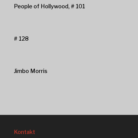
People of Hollywood, # 101
# 128
Jimbo Morris
Kontakt