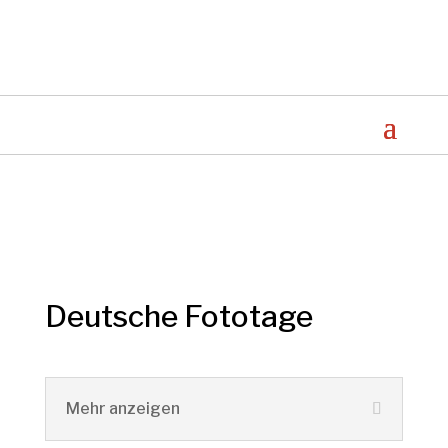
Deutsche Fototage
Mehr anzeigen