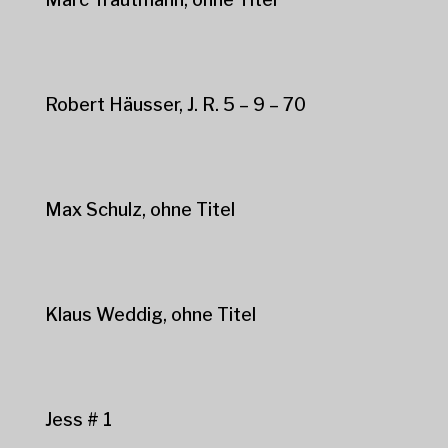
Robert Häusser, J. R. 5 – 9 – 70
Max Schulz, ohne Titel
Klaus Weddig, ohne Titel
Jess # 1